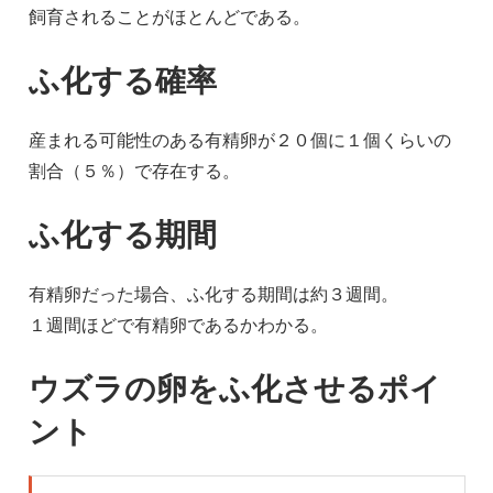
飼育されることがほとんどである。
ふ化する確率
産まれる可能性のある有精卵が２０個に１個くらいの
割合（５％）で存在する。
ふ化する期間
有精卵だった場合、ふ化する期間は約３週間。
１週間ほどで有精卵であるかわかる。
ウズラの卵をふ化させるポイ
ント