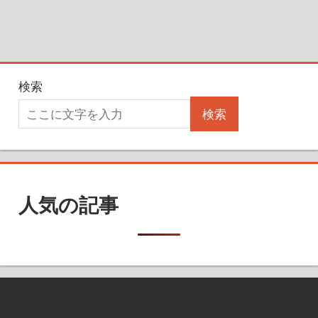
検索
検索
人気の記事