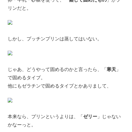
リンだと。
しかし、プッチンプリンは蒸してはいない。
じゃあ、どうやって固めるのかと言ったら、「
寒天
」
で固めるタイプ。
他にもゼラチンで固めるタイプとかありまして、
本来なら、プリンというよりは、「
ゼリー
」じゃない
かなーっと。