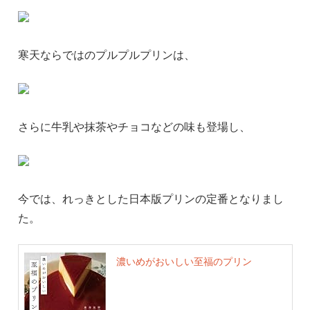
寒天ならではのプルプルプリンは、
さらに牛乳や抹茶やチョコなどの味も登場し、
今では、れっきとした日本版プリンの定番となりまし
た。
濃いめがおいしい至福のプリン