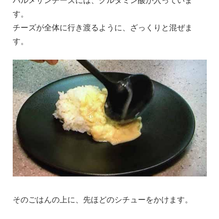
す。
チーズが全体に行き渡るように、ざっくりと混ぜま
す。
そのごはんの上に、先ほどのシチューをかけます。