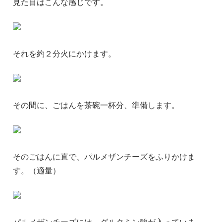
見た目はこんな感じです。
それを約２分火にかけます。
その間に、ごはんを茶碗一杯分、準備します。
そのごはんに直で、パルメザンチーズをふりかけま
す。（適量）
パルメザンチーズには、グルタミン酸が入っていま