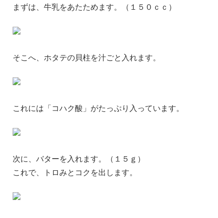
まずは、牛乳をあたためます。（１５０ｃｃ）
そこへ、ホタテの貝柱を汁ごと入れます。
これには「コハク酸」がたっぷり入っています。
次に、バターを入れます。（１５ｇ）
これで、トロみとコクを出します。