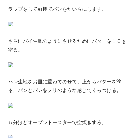
ラップをして麺棒でパンをたいらにします。
さらにパイ生地のようにさせるためにバターを１０ｇ
塗る。
パン生地をお皿に重ねてのせて、上からバターを塗
る。パンとパンをノリのような感じでくっつける。
５分ほどオーブントースターで空焼きする。