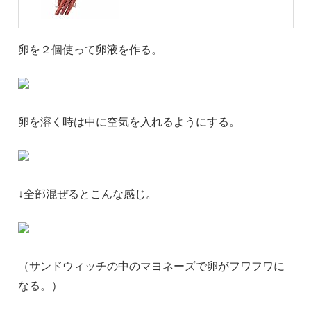
卵を２個使って卵液を作る。
卵を溶く時は中に空気を入れるようにする。
↓全部混ぜるとこんな感じ。
（サンドウィッチの中のマヨネーズで卵がフワフワに
なる。）