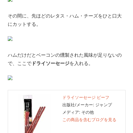
その間に、先ほどのレタス・ハム・チーズをひと口大
にカットする。
ハムだけだとベーコンの燻製された風味が足りないの
で、ここで
ドライソーセージ
を入れる。
ドライソーセージ ビーフ
出版社/メーカー:
ジャンプ
メディア:
その他
この商品を含むブログを見る