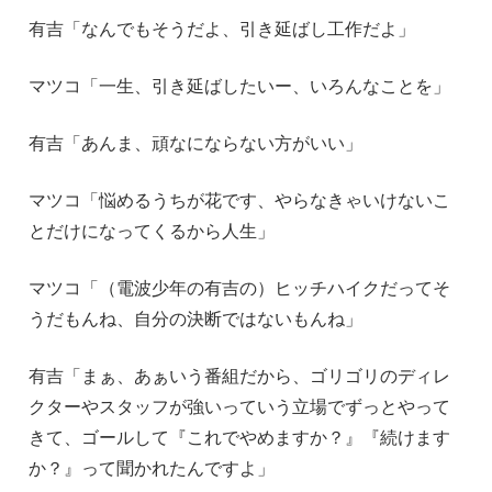
有吉「なんでもそうだよ、引き延ばし工作だよ」
マツコ「一生、引き延ばしたいー、いろんなことを」
有吉「あんま、頑なにならない方がいい」
マツコ「悩めるうちが花です、やらなきゃいけないこ
とだけになってくるから人生」
マツコ「（電波少年の有吉の）ヒッチハイクだってそ
うだもんね、自分の決断ではないもんね」
有吉「まぁ、あぁいう番組だから、ゴリゴリのディレ
クターやスタッフが強いっていう立場でずっとやって
きて、ゴールして『これでやめますか？』『続けます
か？』って聞かれたんですよ」