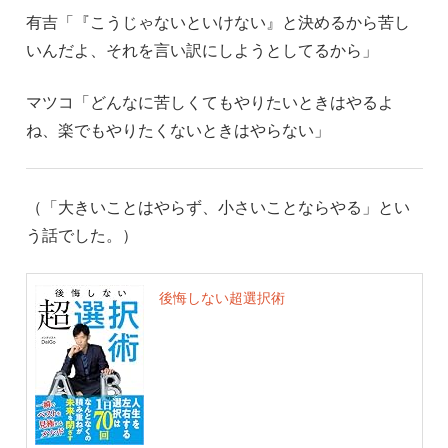
有吉「『こうじゃないといけない』と決めるから苦し
いんだよ、それを言い訳にしようとしてるから」
マツコ「どんなに苦しくてもやりたいときはやるよ
ね、楽でもやりたくないときはやらない」
（「大きいことはやらず、小さいことならやる」とい
う話でした。）
後悔しない超選択術