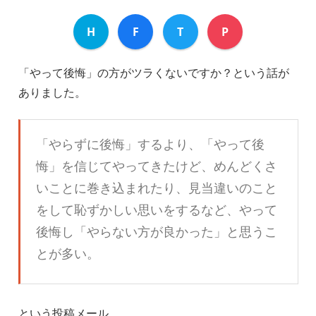
H
F
T
P
「やって後悔」の方がツラくないですか？という話が
ありました。
「やらずに後悔」するより、「やって後
悔」を信じてやってきたけど、めんどくさ
いことに巻き込まれたり、見当違いのこと
をして恥ずかしい思いをするなど、やって
後悔し「やらない方が良かった」と思うこ
とが多い。
という投稿メール。