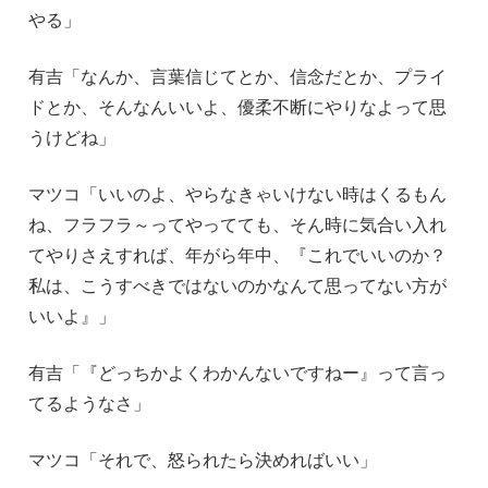
やる」
有吉「なんか、言葉信じてとか、信念だとか、プライ
ドとか、そんなんいいよ、優柔不断にやりなよって思
うけどね」
マツコ「いいのよ、やらなきゃいけない時はくるもん
ね、フラフラ～ってやってても、そん時に気合い入れ
てやりさえすれば、年がら年中、『これでいいのか？
私は、こうすべきではないのかなんて思ってない方が
いいよ』」
有吉「『どっちかよくわかんないですねー』って言っ
てるようなさ」
マツコ「それで、怒られたら決めればいい」