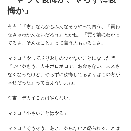
悔か」
有吉「『家』なんかもみんなそうやって言う、『買わ
なきゃわかんないだろう』とかね、『買う前にわかっ
てるさ、そんなこと』って言う人もいるしさ」
マツコ「やって取り返しのつかないことになった時、
『いいやもう、人生ボロボロで、お金もない、未来も
なくなったけど、やらずに後悔してるよりはこの方が
幸せだった』って言えないよね」
有吉「デカイことはやらない」
マツコ「小さいことはやる」
マツコ「そうそう、あと、やらないと怒られることは