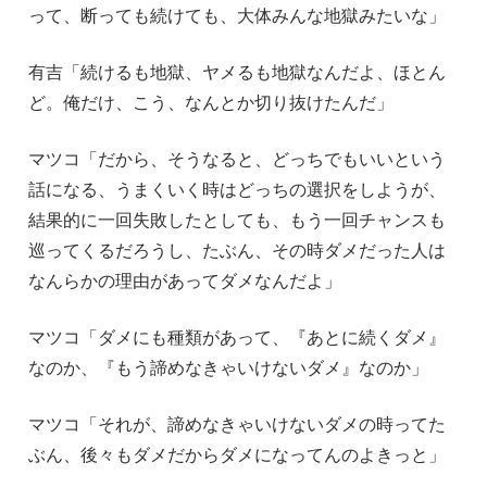
って、断っても続けても、大体みんな地獄みたいな」
有吉「続けるも地獄、ヤメるも地獄なんだよ、ほとん
ど。俺だけ、こう、なんとか切り抜けたんだ」
マツコ「だから、そうなると、どっちでもいいという
話になる、うまくいく時はどっちの選択をしようが、
結果的に一回失敗したとしても、もう一回チャンスも
巡ってくるだろうし、たぶん、その時ダメだった人は
なんらかの理由があってダメなんだよ」
マツコ「ダメにも種類があって、『あとに続くダメ』
なのか、『もう諦めなきゃいけないダメ』なのか」
マツコ「それが、諦めなきゃいけないダメの時ってた
ぶん、後々もダメだからダメになってんのよきっと」