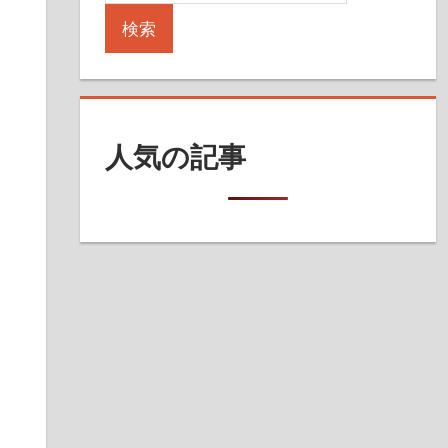
検索
人気の記事