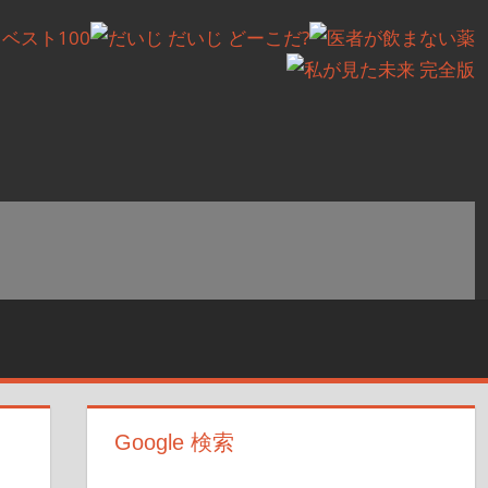
Google 検索