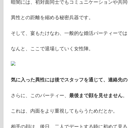
暗闇には、初対面同士でもコミュニケーションや共同
異性との距離を縮める秘密兵器です。
そして、宴もたけなわ、一般的な婚活パーティーでは
なんと、ここで退場していく女性陣。
気に入った異性には後でスタッフを通じて、連絡先の
さらに、このパーティー、
最後まで顔を見せません
。
これは、内面をより重視してもらうためだとか。
相手の顔は、後日、二人でデートする時に初めて見る