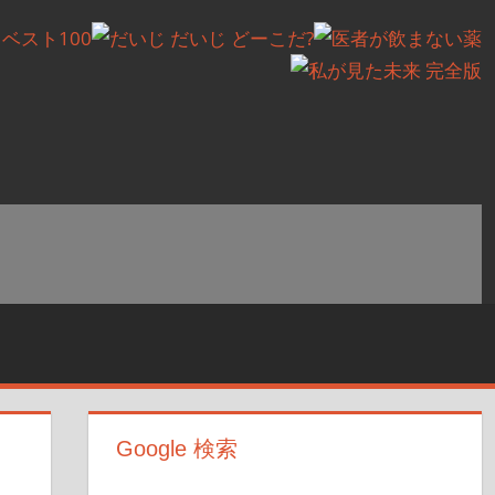
Google 検索