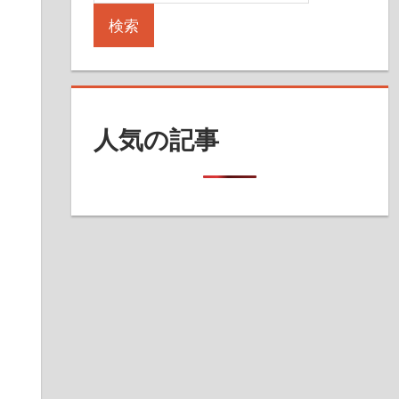
検索
人気の記事