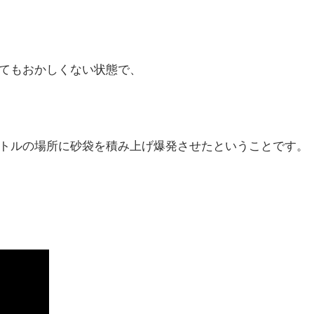
てもおかしくない状態で、
トルの場所に砂袋を積み上げ爆発させたということです。