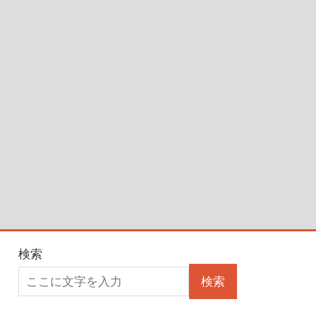
検索
検索