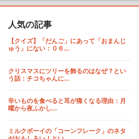
人気の記事