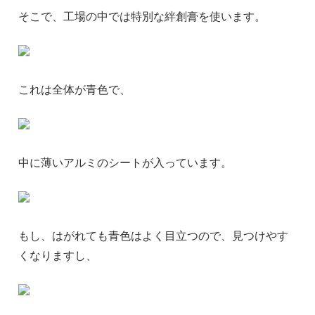
そこで、工場の中では特別な絆創膏を使います。
これは全体が青色で、
中に薄いアルミのシートが入っています。
もし、はがれても青色はよく目立つので、見つけやす
くなりますし、