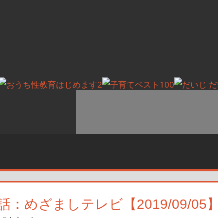
めざましテレビ【2019/09/05