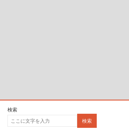
検索
検索