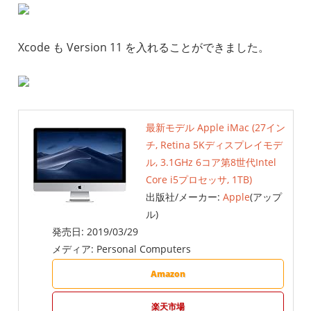
Xcode も Version 11 を入れることができました。
最新モデル Apple iMac (27イン
チ, Retina 5Kディスプレイモデ
ル, 3.1GHz 6コア第8世代Intel
Core i5プロセッサ, 1TB)
出版社/メーカー:
Apple
(アップ
ル)
発売日:
2019/03/29
メディア:
Personal Computers
Amazon
楽天市場