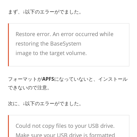
まず、↓以下のエラーがでました。
Restore error. An error occurred while
restoring the BaseSystem
image to the target volume.
フォーマットが
APFS
になっていないと、インストール
できないので注意。
次に、↓以下のエラーがでました。
Could not copy files to your USB drive.
Make sure your USB drive is formatted