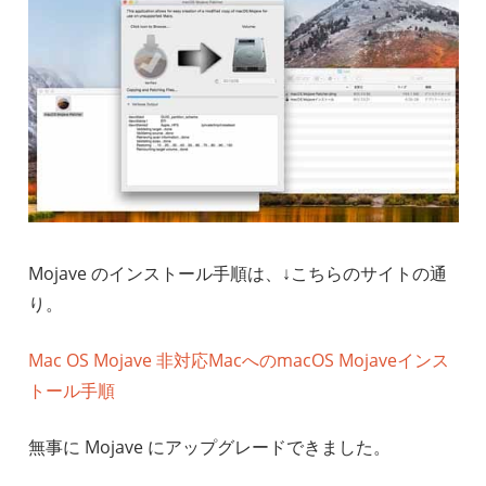
Mojave のインストール手順は、↓こちらのサイトの通
り。
Mac OS Mojave 非対応MacへのmacOS Mojaveインス
トール手順
無事に Mojave にアップグレードできました。