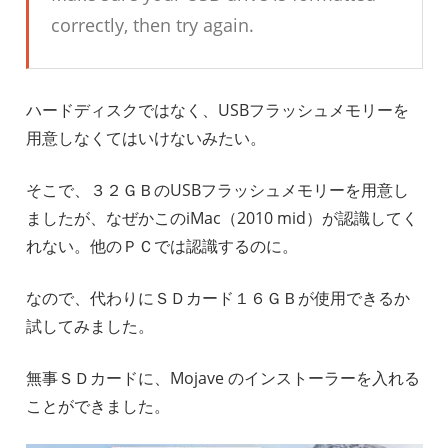
correctly, then try again.
ハードディスクではなく、USBフラッシュメモリーを
用意しなくてはいけないみたい。
そこで、３２ＧＢのUSBフラッシュメモリーを用意し
ましたが、なぜかこのiMac（2010 mid）が認識してく
れない。他のＰＣでは認識するのに。
なので、代わりにＳＤカード１６ＧＢが使用できるか
試してみました。
無事ＳＤカードに、Mojave のインストーラーを入れる
ことができました。