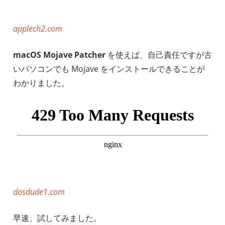
applech2.com
macOS Mojave Patcher
を使えば、自己責任ですが古
いパソコンでも Mojave をインストールできることが
わかりました。
dosdude1.com
早速、試してみました。