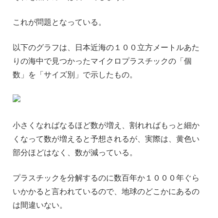
これが問題となっている。
以下のグラフは、日本近海の１００立方メートルあた
りの海中で見つかったマイクロプラスチックの「個
数」を「サイズ別」で示したもの。
小さくなればなるほど数が増え、割れればもっと細か
くなって数が増えると予想されるが、実際は、黄色い
部分ほどはなく、数が減っている。
プラスチックを分解するのに数百年か１０００年ぐら
いかかると言われているので、地球のどこかにあるの
は間違いない。