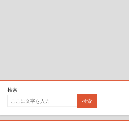
検索
検索