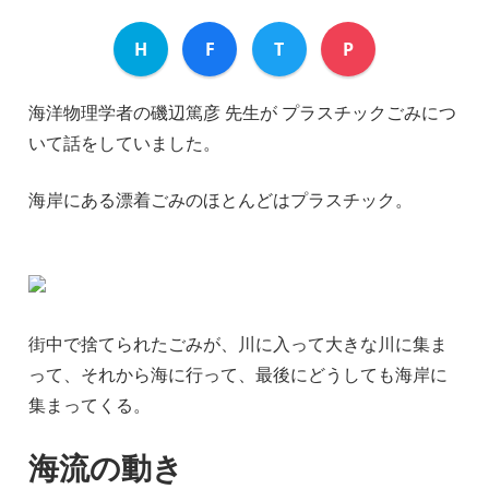
H
F
T
P
海洋物理学者の磯辺篤彦 先生が プラスチックごみにつ
いて話をしていました。
海岸にある漂着ごみのほとんどはプラスチック。
街中で捨てられたごみが、川に入って大きな川に集ま
って、それから海に行って、最後にどうしても海岸に
集まってくる。
海流の動き