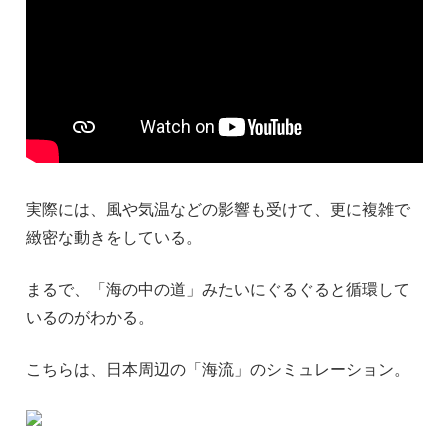
実際には、風や気温などの影響も受けて、更に複雑で
緻密な動きをしている。
まるで、「海の中の道」みたいにぐるぐると循環して
いるのがわかる。
こちらは、日本周辺の「海流」のシミュレーション。