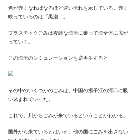
色が赤くなればなるほど速い流れを示している。赤く
映っているのは「黒潮」。
プラスチックごみは複雑な海流に乗って海全体に広が
っていく。
この海流のシミュレーションを逆再生すると、
その中のいくつかのごみは、中国の揚子江の河口に吸
い込まれていった。
これで、川からごみが来ているということがわかる。
国外から来ているとはいえ、他の国にごみを出さない