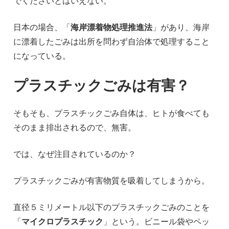
でくださいとはいえない。
日本の場合、「
海岸漂着物処理推進法
」があり、海岸
に漂着したごみは出所を問わず自治体で処理すること
になっている。
プラスチックごみは有害？
そもそも、プラスチックごみ自体は、ヒトが食べても
そのまま排出されるので、無害。
では、なぜ注目されているのか？
プラスチックごみが有害物質を吸着してしまうから。
直径５ミリメートル以下のプラスチックごみのことを
「
マイクロプラスチック
」という。ビニール袋やペッ