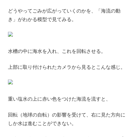
どうやってごみが広がっていくのかを、「海流の動
き」がわかる模型で見てみる。
水槽の中に海水を入れ、これを回転させる。
上部に取り付けられたカメラから見るとこんな感じ。
重い塩水の上に赤い色をつけた海流を流すと、
回転（地球の自転）の影響を受けて、右に見た方向に
しか水は進むことができない。