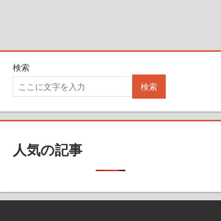
検索
検索
人気の記事