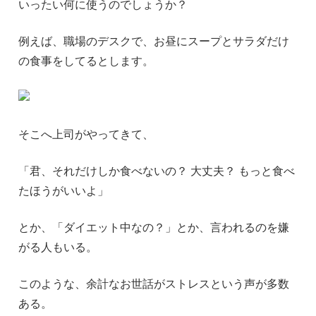
いったい何に使うのでしょうか？
例えば、職場のデスクで、お昼にスープとサラダだけ
の食事をしてるとします。
そこへ上司がやってきて、
「君、それだけしか食べないの？ 大丈夫？ もっと食べ
たほうがいいよ」
とか、「ダイエット中なの？」とか、言われるのを嫌
がる人もいる。
このような、余計なお世話がストレスという声が多数
ある。