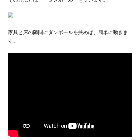
家具と床の隙間にダンボールを挟めば、簡単に動きま
す。