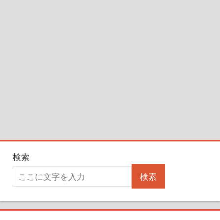
検索
検索