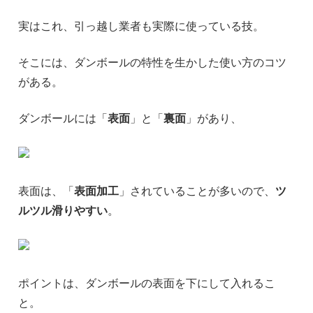
実はこれ、引っ越し業者も実際に使っている技。
そこには、ダンボールの特性を生かした使い方のコツ
がある。
ダンボールには「
表面
」と「
裏面
」があり、
表面は、「
表面加工
」されていることが多いので、
ツ
ルツル滑りやすい
。
ポイントは、ダンボールの表面を下にして入れるこ
と。