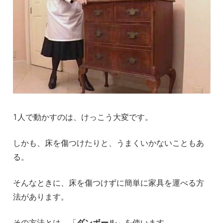
1人で動かすのは、けっこう大変です。
しかも、床を傷つけたりと、うまくいかないこともあ
る。
そんなときに、床を傷つけずに簡単に家具を運べる方
法があります。
その方法とは、「
ダンボール
」を使います。