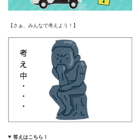
【さぁ、みんなで考えよう！】
答えはこちら！