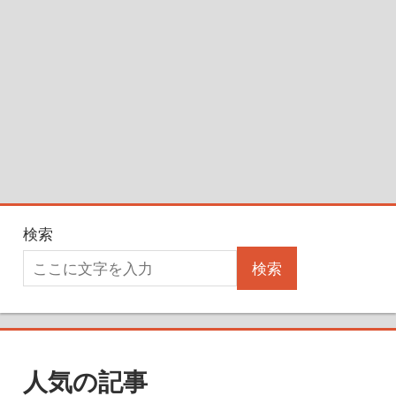
検索
検索
人気の記事