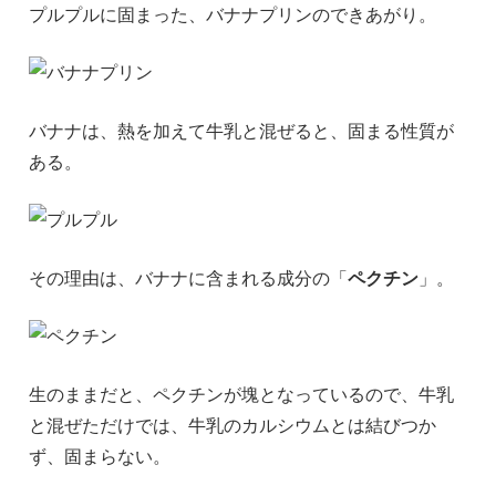
プルプルに固まった、バナナプリンのできあがり。
バナナは、熱を加えて牛乳と混ぜると、固まる性質が
ある。
その理由は、バナナに含まれる成分の「
ペクチン
」。
生のままだと、ペクチンが塊となっているので、牛乳
と混ぜただけでは、牛乳のカルシウムとは結びつか
ず、固まらない。