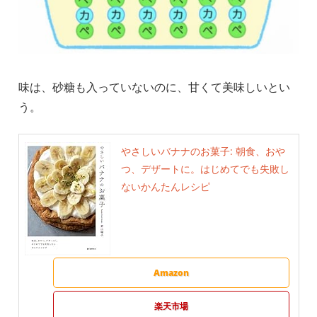
味は、砂糖も入っていないのに、甘くて美味しいとい
う。
やさしいバナナのお菓子: 朝食、おや
つ、デザートに。はじめてでも失敗し
ないかんたんレシピ
Amazon
楽天市場