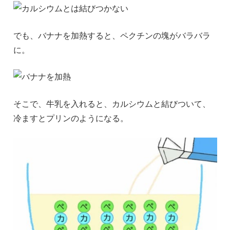
でも、バナナを加熱すると、ペクチンの塊がバラバラ
に。
そこで、牛乳を入れると、カルシウムと結びついて、
冷ますとプリンのようになる。