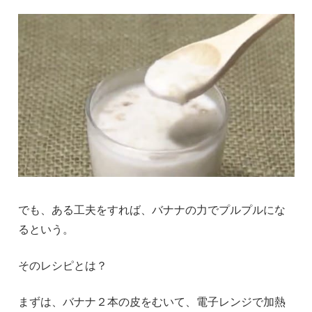
でも、ある工夫をすれば、バナナの力でプルプルにな
るという。
そのレシピとは？
まずは、バナナ２本の皮をむいて、電子レンジで加熱