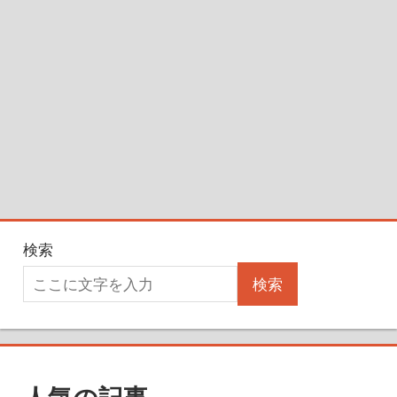
検索
検索
人気の記事