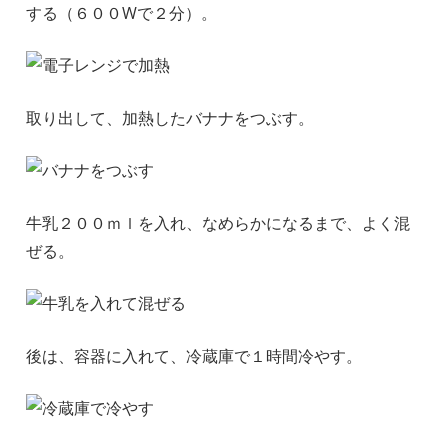
する（６００Wで２分）。
取り出して、加熱したバナナをつぶす。
牛乳２００ｍｌを入れ、なめらかになるまで、よく混
ぜる。
後は、容器に入れて、冷蔵庫で１時間冷やす。