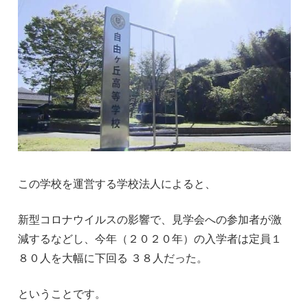
この学校を運営する学校法人によると、
新型コロナウイルスの影響で、見学会への参加者が激
減するなどし、今年（２０２０年）の入学者は定員１
８０人を大幅に下回る ３８人だった。
ということです。