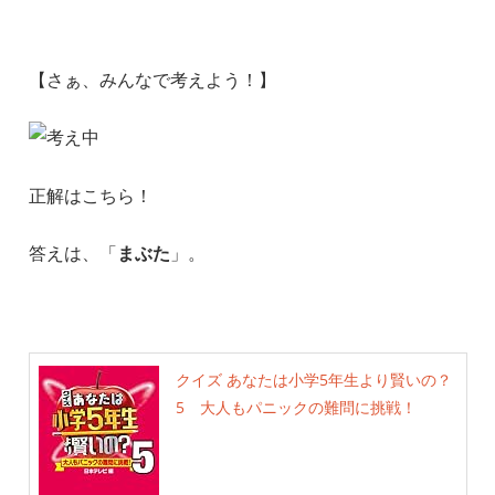
【さぁ、みんなで考えよう！】
正解はこちら！
答えは、「
まぶた
」。
クイズ あなたは小学5年生より賢いの？
5 大人もパニックの難問に挑戦！