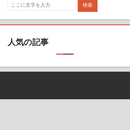
検索
人気の記事