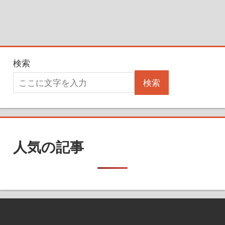
検索
検索
人気の記事