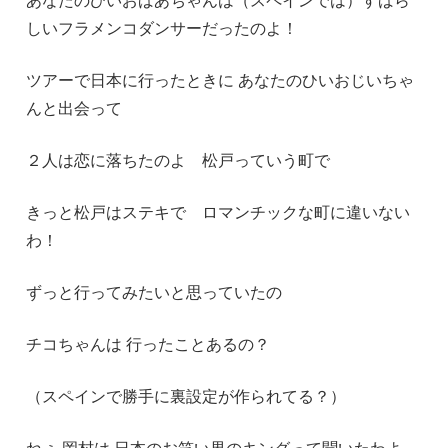
しいフラメンコダンサーだったのよ！
ツアーで日本に行ったときに あなたのひいおじいちゃ
んと出会って
２人は恋に落ちたのよ 松戸っていう町で
きっと松戸はステキで ロマンチックな町に違いない
わ！
ずっと行ってみたいと思っていたの
チコちゃんは 行ったことあるの？
（スペインで勝手に裏設定が作られてる？）
ねぇ 岡村は 日本のお笑い界のキングって聞いたわよ