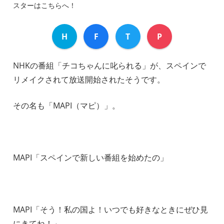
スターはこちらへ！
H
F
T
P
NHKの番組「チコちゃんに叱られる」が、スペインで
リメイクされて放送開始されたそうです。
その名も「MAPI（マピ）」。
MAPI「スペインで新しい番組を始めたの」
MAPI「そう！私の国よ！いつでも好きなときにぜひ見
にきてね！」