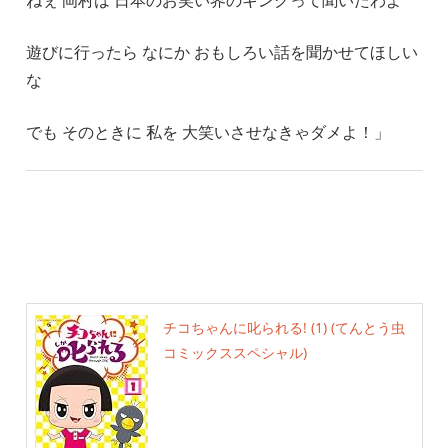
遊びに行ったら なにか おもしろい話を聞かせてほしい
な
でも そのときに 私を 大笑いさせなきゃダメよ！」
チコちゃんに叱られる! (1) (てんとう虫
コミックススペシャル)