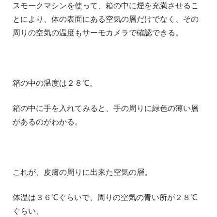
スモークマシンを使って、箱の中に煙を充満させるこ
とにより、体の表面にある空気の層だけでなく、その
周りの空気の温度もサーモカメラで確認できる。
箱の中の温度は２８℃。
箱の中に手を入れてみると、手の周りに緑色の薄い層
があるのがわかる。
これが、皮膚の周りに出来た空気の層。
体温は３６℃ぐらいで、周りの空気の青い所が２８℃
ぐらい、