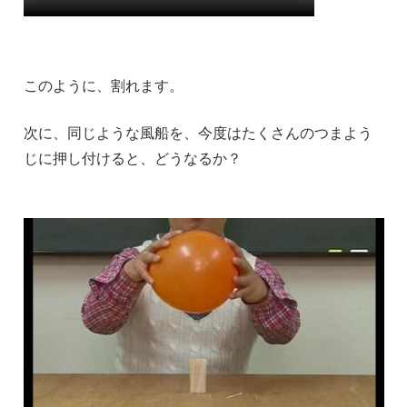
このように、割れます。
次に、同じような風船を、今度はたくさんのつまよう
じに押し付けると、どうなるか？