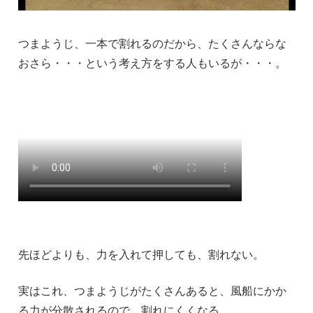
つまようじ、一本で割れるのだから、たくさんならな
おさら・・・という考え方をする人もいるが・・・。
先ほどよりも、力を入れて押しても、割れない。
実はこれ、つまようじがたくさんあると、風船にかか
る力が分散されるので、割れにくくなる。