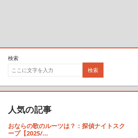
検索
検索
人気の記事