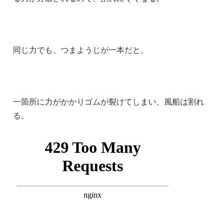
同じ力でも、つまようじが一本だと、
一箇所に力がかかりゴムが裂けてしまい、風船は割れ
る。