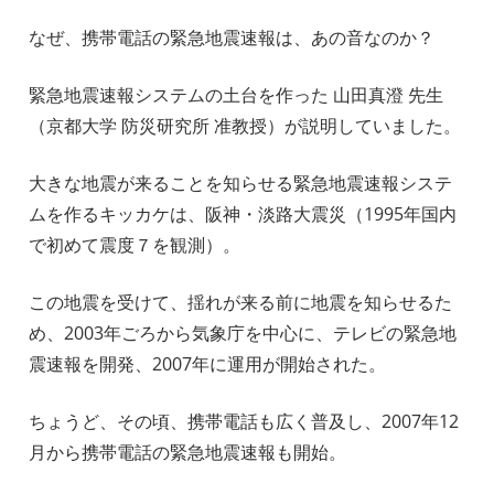
なぜ、携帯電話の緊急地震速報は、あの音なのか？
緊急地震速報システムの土台を作った 山田真澄 先生
（京都大学 防災研究所 准教授）が説明していました。
大きな地震が来ることを知らせる緊急地震速報システ
ムを作るキッカケは、阪神・淡路大震災（1995年国内
で初めて震度７を観測）。
この地震を受けて、揺れが来る前に地震を知らせるた
め、2003年ごろから気象庁を中心に、テレビの緊急地
震速報を開発、2007年に運用が開始された。
ちょうど、その頃、携帯電話も広く普及し、2007年12
月から携帯電話の緊急地震速報も開始。