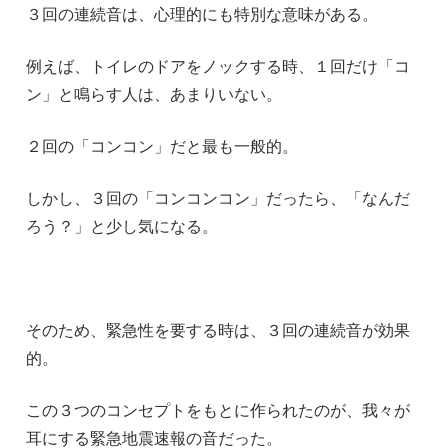
３回の連続音は、心理的にも特別な意味がある。
例えば、トイレのドアをノックする時、１回だけ「コ
ン」と鳴らす人は、あまりいない。
２回の「コンコン」だと最も一般的。
しかし、３回の「コンコンコン」だったら、「なんだ
ろう？」と少し気になる。
そのため、緊急性を要する時は、３回の連続音が効果
的。
この３つのコンセプトをもとに作られたのが、我々が
耳にする緊急地震速報の音だった。