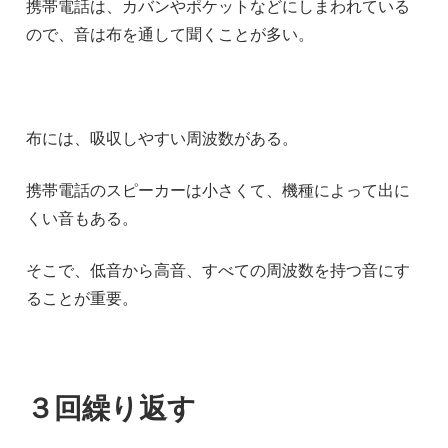
携帯電話は、カバンやポケットなどにしまわれている
ので、音は布を通して聞くことが多い。
布には、吸収しやすい周波数がある。
携帯電話のスピーカーは小さくて、機種によって出に
くい音もある。
そこで、低音から高音、すべての周波数を持つ音にす
ることが重要。
３回繰り返す