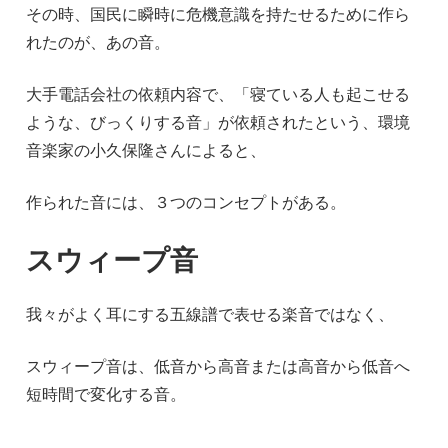
その時、国民に瞬時に危機意識を持たせるために作ら
れたのが、あの音。
大手電話会社の依頼内容で、「寝ている人も起こせる
ような、びっくりする音」が依頼されたという、環境
音楽家の小久保隆さんによると、
作られた音には、３つのコンセプトがある。
スウィープ音
我々がよく耳にする五線譜で表せる楽音ではなく、
スウィープ音は、低音から高音または高音から低音へ
短時間で変化する音。