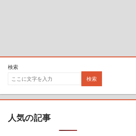
検索
検索
人気の記事