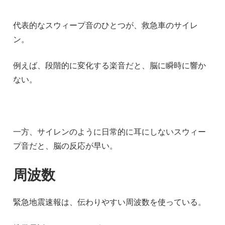
代表的なスウィープ音のひとつが、救急車のサイレ
ン。
例えば、段階的に変化する楽音だと、脳に瞬時に響か
ない。
一方、サイレンのように日常的に耳にしないスウィー
プ音だと、脳の反応が早い。
周波数
緊急地震速報は、伝わりやすい周波数を使っている。