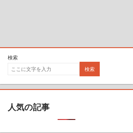
検索
検索
人気の記事