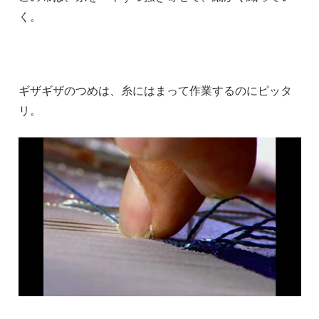
く。
ギザギザのつめは、糸にはまって作業するのにピッタ
リ。