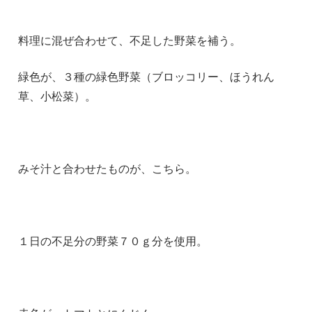
料理に混ぜ合わせて、不足した野菜を補う。
緑色が、３種の緑色野菜（ブロッコリー、ほうれん
草、小松菜）。
みそ汁と合わせたものが、こちら。
１日の不足分の野菜７０ｇ分を使用。