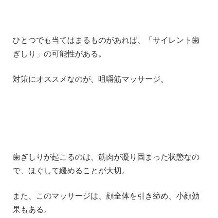
ひとつでも当てはまるものがあれば、「サイレント歯
ぎしり」の可能性がある。
対策にオススメなのが、咀嚼筋マッサージ。
歯ぎしりが起こるのは、筋肉が凝り固まった状態なの
で、ほぐして緩めることが大切。
また、このマッサージは、顔全体を引き締め、小顔効
果もある。