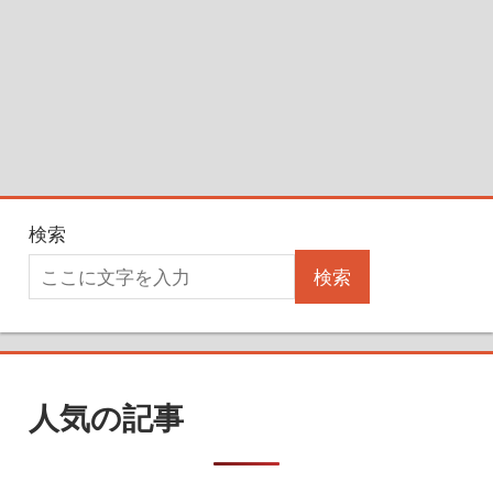
検索
検索
人気の記事