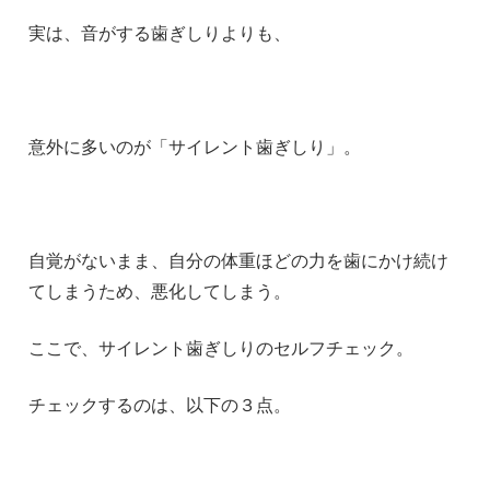
実は、音がする歯ぎしりよりも、
意外に多いのが「サイレント歯ぎしり」。
自覚がないまま、自分の体重ほどの力を歯にかけ続け
てしまうため、悪化してしまう。
ここで、サイレント歯ぎしりのセルフチェック。
チェックするのは、以下の３点。