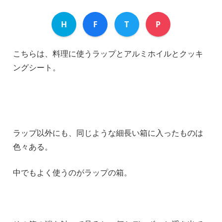
H
F
T
P
こちらは、料理に使うラップとアルミホイルとクッキ
ングシート。
ラップ以外にも、同じような細長い箱に入ったものは
色々ある。
中でもよく使うのがラップの箱。