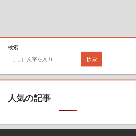
検索
検索
人気の記事