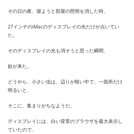
その日の夜、寝ようと部屋の照明を消した時、
27インチのiMacのディスプレイの光だけが点いてい
た。
そのディスプレイの光も消そうと思った瞬間、
奴が来た。
どうやら、小さい虫は、辺りが暗い中で、一箇所だけ
明るいと、
そこに、集まりがちなようだ。
ディスプレイには、白い背景のブラウザを最大表示し
ていたので、