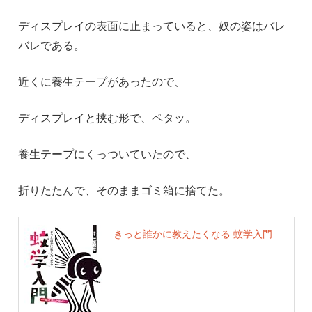
ディスプレイの表面に止まっていると、奴の姿はバレ
バレである。
近くに養生テープがあったので、
ディスプレイと挟む形で、ペタッ。
養生テープにくっついていたので、
折りたたんで、そのままゴミ箱に捨てた。
きっと誰かに教えたくなる 蚊学入門