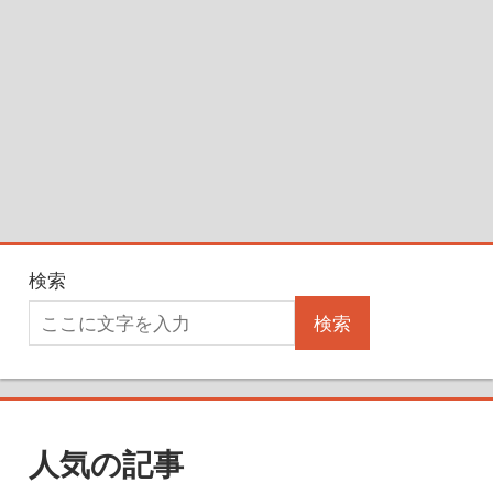
検索
検索
人気の記事