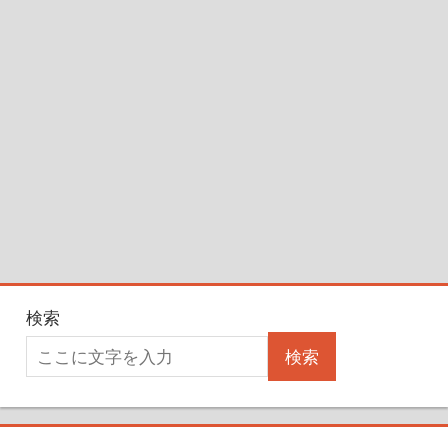
検索
検索