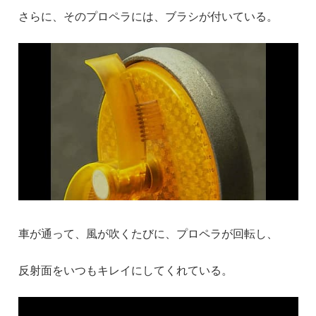
さらに、そのプロペラには、ブラシが付いている。
車が通って、風が吹くたびに、プロペラが回転し、
反射面をいつもキレイにしてくれている。