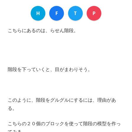
H
F
T
P
こちらにあるのは、らせん階段。
階段を下っていくと、目がまわりそう。
このように、階段をグルグルにするには、理由があ
る。
こちらの２０個のブロックを使って階段の模型を作っ
てみる。