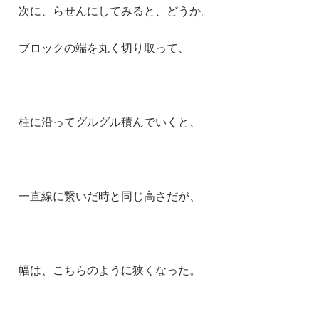
次に、らせんにしてみると、どうか。
ブロックの端を丸く切り取って、
柱に沿ってグルグル積んでいくと、
一直線に繋いだ時と同じ高さだが、
幅は、こちらのように狭くなった。