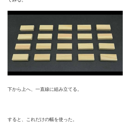
下から上へ、一直線に組み立てる。
すると、これだけの幅を使った。