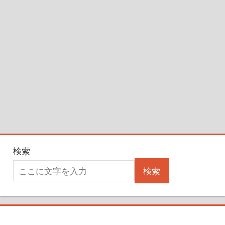
検索
検索