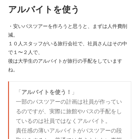
アルバイトを使う
・安いバスツアーを作ろうと思うと、まずは人件費削
減。
１０人スタッフがいる旅行会社で、社員さんはその中
で１〜２人で、
後は大学生のアルバイトが旅行の手配をしています
ね。
「
アルバイトを使う！
」
一部のバスツアーの計画は社員が作ってい
るのですが、実際に旅館やバスの手配をし
ているのは社員ではなくアルバイト。
責任感の薄いアルバイトがバスツアーの段