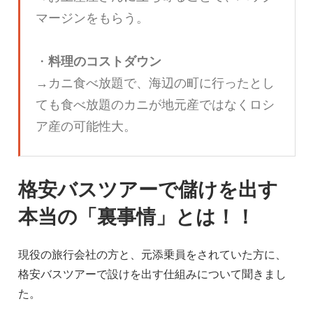
マージンをもらう。
・
料理のコストダウン
→カニ食べ放題で、海辺の町に行ったとし
ても食べ放題のカニが地元産ではなくロシ
ア産の可能性大。
格安バスツアーで儲けを出す
本当の「裏事情」とは！！
現役の旅行会社の方と、元添乗員をされていた方に、
格安バスツアーで設けを出す仕組みについて聞きまし
た。