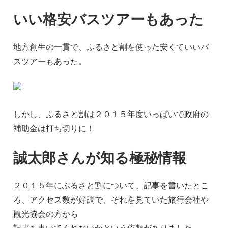
いい格安バスツアーもあった
地方創生の一貫で、ふるさと割を使った安くていいバ
スツアーもあった。
しかし、ふるさと割は２０１５年度いっぱいで政府の
補助金は打ち切りに！
誠太郎さんが知る極秘情報
２０１５年にふるさと割について、記事を書いたとこ
ろ、アクセス数が好調で、それを見ていた旅行会社や
観光協会の方から
記事を書いてくれないかという依頼がありました。