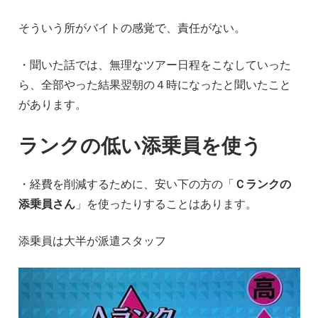
そういう所がバイトの感覚で、責任がない。
・聞いた話では、無理なツアー日程をこなしていった
ら、全部やった結果翌朝の４時になったと聞いたこと
があります。
ランクの低い添乗員を使う
・経費を削減するために、安い下の方の「
Ｃランクの
添乗員さん
」を使ったりすることはあります。
添乗員は大半が派遣スタッフ