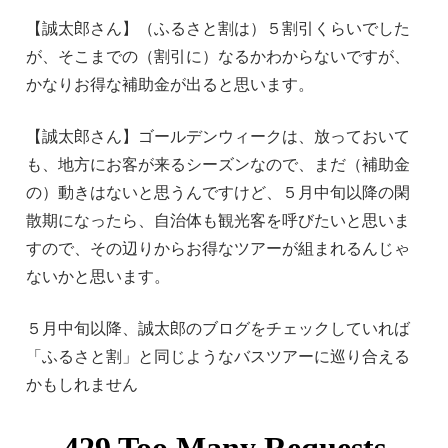
【誠太郎さん】（ふるさと割は）５割引くらいでした
が、そこまでの（割引に）なるかわからないですが、
かなりお得な補助金が出ると思います。
【誠太郎さん】ゴールデンウィークは、放っておいて
も、地方にお客が来るシーズンなので、まだ（補助金
の）動きはないと思うんですけど、５月中旬以降の閑
散期になったら、自治体も観光客を呼びたいと思いま
すので、その辺りからお得なツアーが組まれるんじゃ
ないかと思います。
５月中旬以降、誠太郎のブログをチェックしていれば
「ふるさと割」と同じようなバスツアーに巡り合える
かもしれません