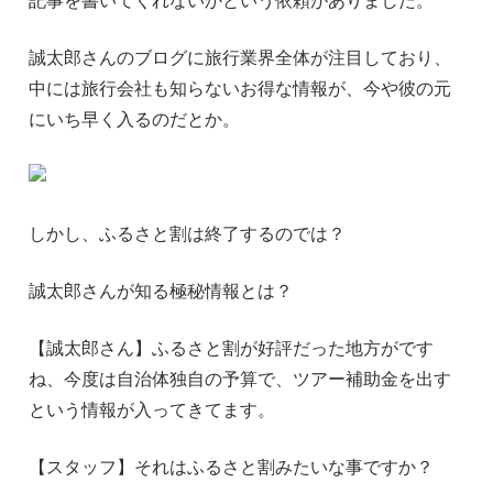
誠太郎さんのブログに旅行業界全体が注目しており、
中には旅行会社も知らないお得な情報が、今や彼の元
にいち早く入るのだとか。
しかし、ふるさと割は終了するのでは？
誠太郎さんが知る極秘情報とは？
【誠太郎さん】ふるさと割が好評だった地方がです
ね、今度は自治体独自の予算で、ツアー補助金を出す
という情報が入ってきてます。
【スタッフ】それはふるさと割みたいな事ですか？