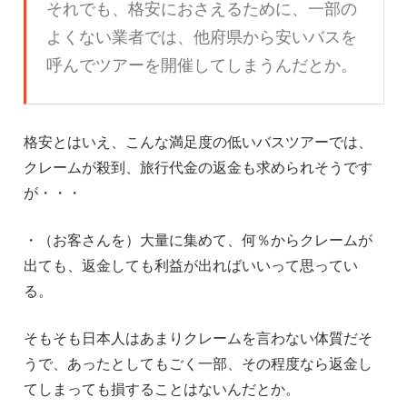
それでも、格安におさえるために、一部の
よくない業者では、他府県から安いバスを
呼んでツアーを開催してしまうんだとか。
格安とはいえ、こんな満足度の低いバスツアーでは、
クレームが殺到、旅行代金の返金も求められそうです
が・・・
・（お客さんを）大量に集めて、何％からクレームが
出ても、返金しても利益が出ればいいって思ってい
る。
そもそも日本人はあまりクレームを言わない体質だそ
うで、あったとしてもごく一部、その程度なら返金し
てしまっても損することはないんだとか。