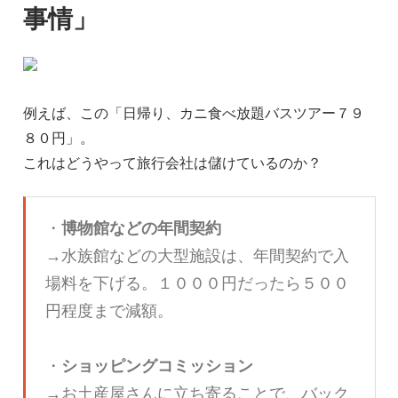
事情」
例えば、この「日帰り、カニ食べ放題バスツアー７９
８０円」。
これはどうやって旅行会社は儲けているのか？
・
博物館などの年間契約
→水族館などの大型施設は、年間契約で入
場料を下げる。１０００円だったら５００
円程度まで減額。
・
ショッピングコミッション
→お土産屋さんに立ち寄ることで、バック