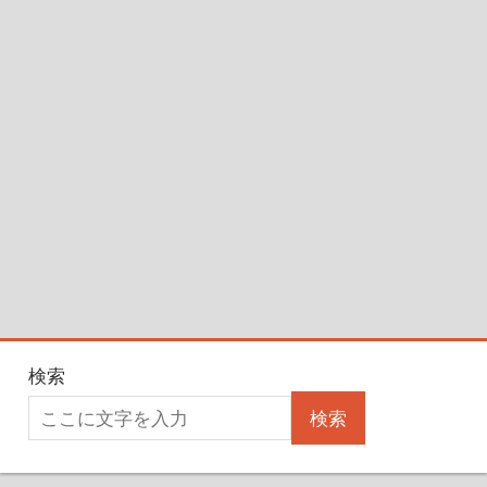
検索
検索