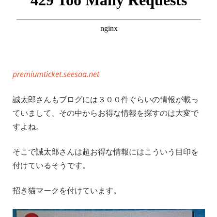
premiumticket.seesaa.net
誠太郎さんもブログには３００件ぐらいの情報が載っ
ていまして、その中からお得な情報を探すのは大変で
すよね。
そこで誠太郎さんは超お得な情報にはこういう目印を
付けているそうです。
招き猫マークを付けています。