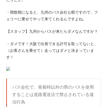
・閑散期になると、九州のバス会社も暇ですので、フ
ェリーに乗せてやって来てくれるんですよね。
【スタッフ】九州からバスが来たらダメなんですか？
・ダメです！大阪で出発できる許可を取ってないと、
（お客さんを乗せて）走ってはダメと決まっていま
す！
バス会社で、発着時以外の県のバスを使用
することは道路運送法で禁止されている違
法行為