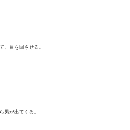
て、目を回させる。
ら男が出てくる。