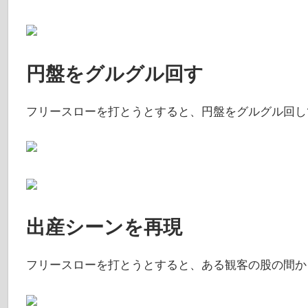
円盤をグルグル回す
フリースローを打とうとすると、円盤をグルグル回し
出産シーンを再現
フリースローを打とうとすると、ある観客の股の間か