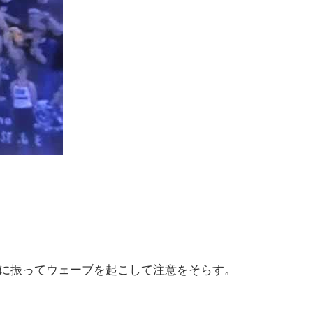
に振ってウェーブを起こして注意をそらす。