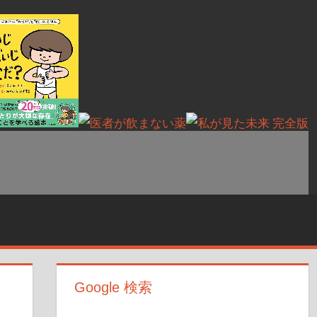
Google 検索