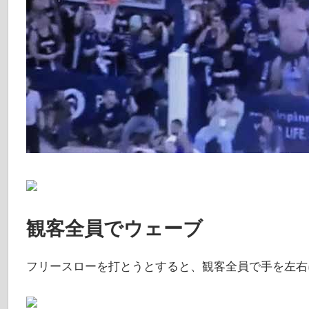
観客全員でウェーブ
フリースローを打とうとすると、観客全員で手を左右