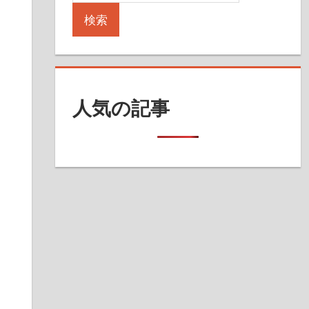
検索
人気の記事