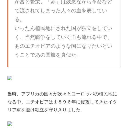
か富と繁栄、「赤」は残念ながら革命など
で流されてしまった人々の血を表してい
る。
いったん植民地にされた国が独立をしてい
く、当然戦争をしていく血も流れる中で、
あのエチオピアのような国になりたいとい
うことであの国旗を真似た。
当時、アフリカの国々が次々とヨーロッパの植民地に
なる中、エチオピアは１８９６年に侵攻してきたイタ
リア軍を退け独立を守りきりました。