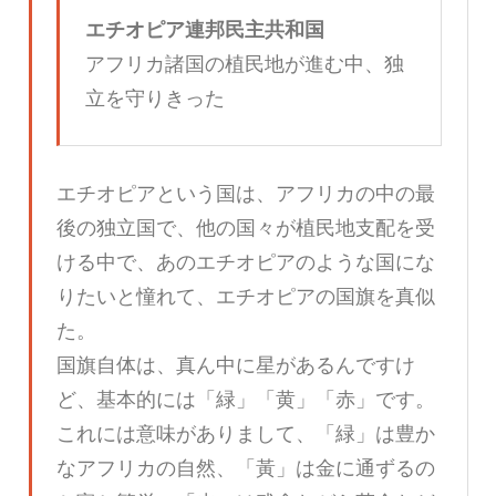
エチオピア連邦民主共和国
アフリカ諸国の植民地が進む中、独
立を守りきった
エチオピアという国は、アフリカの中の最
後の独立国で、他の国々が植民地支配を受
ける中で、あのエチオピアのような国にな
りたいと憧れて、エチオピアの国旗を真似
た。
国旗自体は、真ん中に星があるんですけ
ど、基本的には「緑」「黄」「赤」です。
これには意味がありまして、「緑」は豊か
なアフリカの自然、「黃」は金に通ずるの