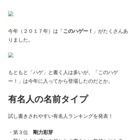
今年（２０１７年）は「
このハゲー！
」がたくさんあ
りました。
もともと「ハゲ」と書く人は多いが、「このハゲ
ー！」は今年に入ってから登場したのだとか。
有名人の名前タイプ
試し書きされやすい有名人ランキングを発表！
・第３位
剛力彩芽