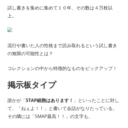
試し書きを集めに集めて１０年、その数は４万枚以
上。
流行や書いた人の性格まで読み取れるという試し書き
の無限の可能性とは？
コレクションの中から特徴的なものをピックアップ！
掲示板タイプ
誰かが「
STAP細胞はあります！
」といったことに対し
て、「ねぇよ！！」と書いて会話がなりたっている。
その隣には「SMAP最高！！」の文字も。