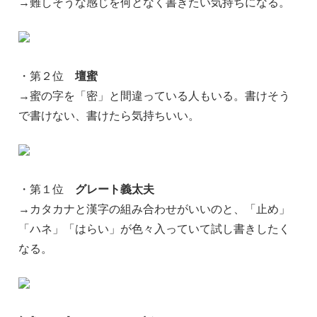
→難しそうな感じを何となく書きたい気持ちになる。
・第２位
壇蜜
→蜜の字を「密」と間違っている人もいる。書けそう
で書けない、書けたら気持ちいい。
・第１位
グレート義太夫
→カタカナと漢字の組み合わせがいいのと、「止め」
「ハネ」「はらい」が色々入っていて試し書きしたく
なる。