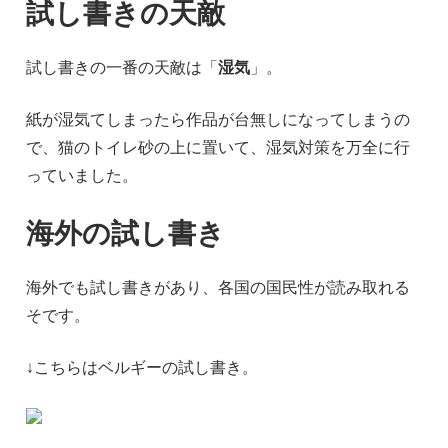
試し書きの天敵
試し書きの一番の天敵は「
湿気
」。
紙が湿気てしまったら作品が台無しになってしまうの
で、猫のトイレ砂の上に置いて、湿気対策を万全に行
っていました。
海外の試し書き
海外でも試し書きがあり、各国の国民性が読み取れる
そです。
↓こちらはベルギーの試し書き。