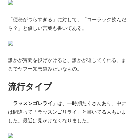
「便秘がつらすぎる」に対して、「コーラック飲んだ
ら？」と優しい言葉も書いてある。
誰かが質問を投げかけると、誰かが返してくれる、ま
るでヤフー知恵袋みたいなもの。
流行タイプ
「
ラッスンゴレライ
」は、一時期たくさんあり、中に
は間違って「ラッスンゴリライ」と書いてる人もいま
した。最近は見かけなくなりました。