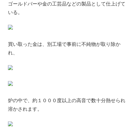
ゴールドバーや金の工芸品などの製品として仕上げて
いる。
買い取った金は、別工場で事前に不純物が取り除か
れ、
炉の中で、約１０００度以上の高音で数十分熱せられ
溶かされます。