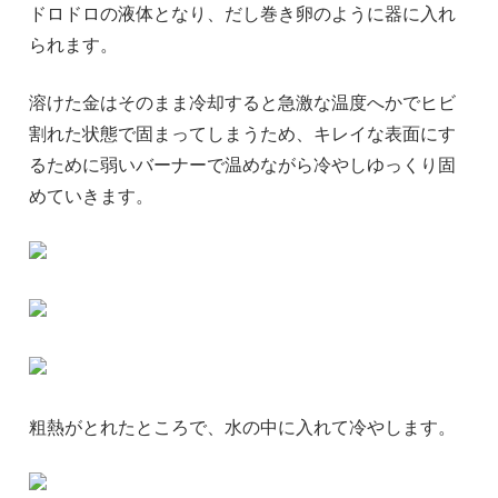
ドロドロの液体となり、だし巻き卵のように器に入れ
られます。
溶けた金はそのまま冷却すると急激な温度へかでヒビ
割れた状態で固まってしまうため、キレイな表面にす
るために弱いバーナーで温めながら冷やしゆっくり固
めていきます。
粗熱がとれたところで、水の中に入れて冷やします。