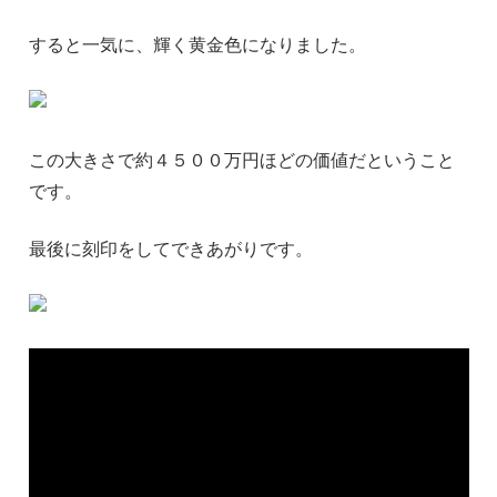
すると一気に、輝く黄金色になりました。
この大きさで約４５００万円ほどの価値だということ
です。
最後に刻印をしてできあがりです。