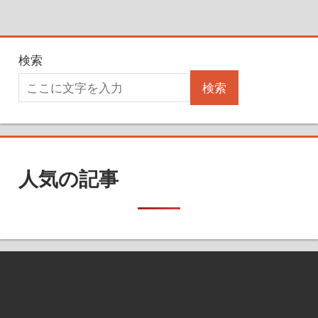
検索
検索
人気の記事