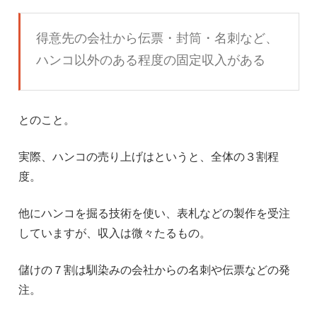
得意先の会社から伝票・封筒・名刺など、
ハンコ以外のある程度の固定収入がある
とのこと。
実際、ハンコの売り上げはというと、全体の３割程
度。
他にハンコを掘る技術を使い、表札などの製作を受注
していますが、収入は微々たるもの。
儲けの７割は馴染みの会社からの名刺や伝票などの発
注。