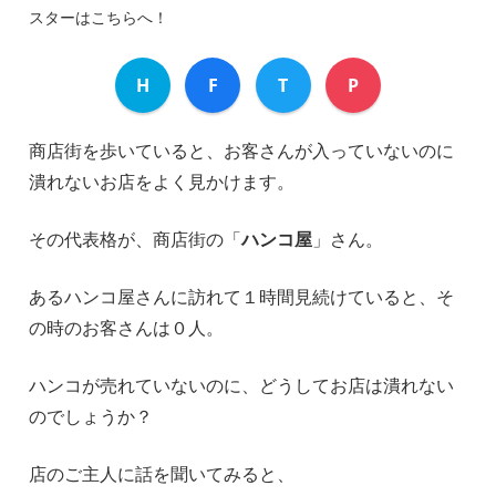
スターはこちらへ！
H
F
T
P
商店街を歩いていると、お客さんが入っていないのに
潰れないお店をよく見かけます。
その代表格が、商店街の「
ハンコ屋
」さん。
あるハンコ屋さんに訪れて１時間見続けていると、そ
の時のお客さんは０人。
ハンコが売れていないのに、どうしてお店は潰れない
のでしょうか？
店のご主人に話を聞いてみると、