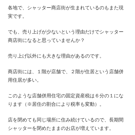
各地で、シャッター商店街が生まれているのもまた現
実です。
でも、売り上げが少ないという理由だけでシャッター
商店街になると思っていませんか？
売り上げ以外にも大きな理由があるのです。
商店街には、１階が店舗で、２階が住居という店舗併
用住居が多い。
このような店舗併用住宅の固定資産税は６分の１にな
ります（※居住の割合により税率も変動）。
店を閉めても同じ場所に住み続けているので、長期間
シャッターを閉めたままのお店が増えています。