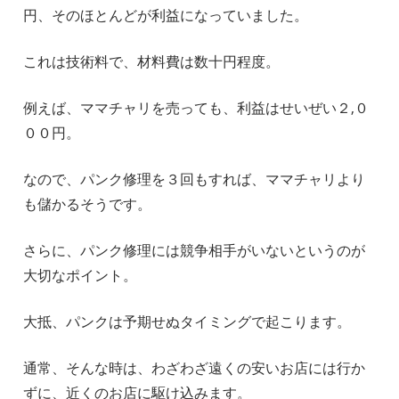
円、そのほとんどが利益になっていました。
これは技術料で、材料費は数十円程度。
例えば、ママチャリを売っても、利益はせいぜい２,０
００円。
なので、パンク修理を３回もすれば、ママチャリより
も儲かるそうです。
さらに、パンク修理には競争相手がいないというのが
大切なポイント。
大抵、パンクは予期せぬタイミングで起こります。
通常、そんな時は、わざわざ遠くの安いお店には行か
ずに、近くのお店に駆け込みます。