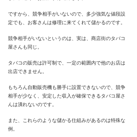
ですから、競争相手がいないので、多少強気な値段設
定でも、お客さんは修理に来てくれて儲かるのです。
競争相手がいないというのは、実は、商店街のタバコ
屋さんも同じ。
タバコの販売は許可制で、一定の範囲内で他のお店は
出店できません。
もちろん自動販売機も勝手に設置できないので、競争
相手が少なく、安定した収入が確保できるタバコ屋さ
んは潰れないのです。
また、これらのような儲かる仕組みがあるのは特殊な
例。