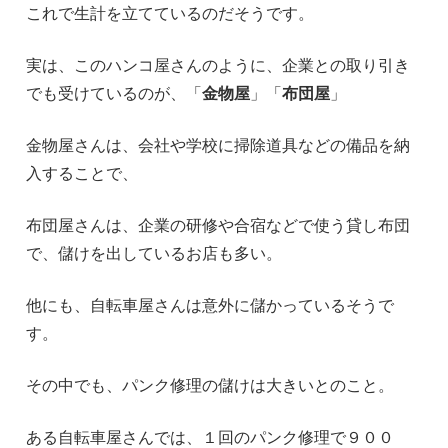
これで生計を立てているのだそうです。
実は、このハンコ屋さんのように、企業との取り引き
でも受けているのが、「
金物屋
」「
布団屋
」
金物屋さんは、会社や学校に掃除道具などの備品を納
入することで、
布団屋さんは、企業の研修や合宿などで使う貸し布団
で、儲けを出しているお店も多い。
他にも、自転車屋さんは意外に儲かっているそうで
す。
その中でも、パンク修理の儲けは大きいとのこと。
ある自転車屋さんでは、１回のパンク修理で９００