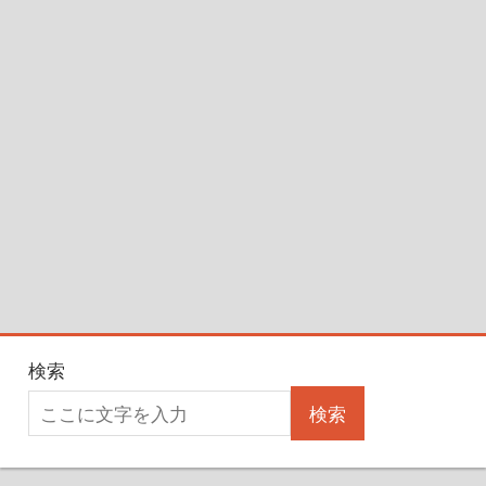
検索
検索