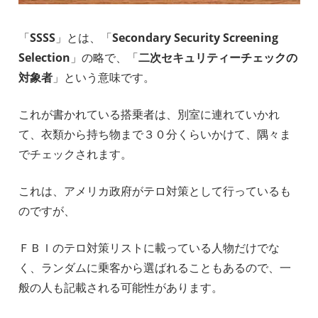
「
SSSS
」とは、「
Secondary Security Screening
Selection
」の略で、「
二次セキュリティーチェックの
対象者
」という意味です。
これが書かれている搭乗者は、別室に連れていかれ
て、衣類から持ち物まで３０分くらいかけて、隅々ま
でチェックされます。
これは、アメリカ政府がテロ対策として行っているも
のですが、
ＦＢＩのテロ対策リストに載っている人物だけでな
く、ランダムに乗客から選ばれることもあるので、一
般の人も記載される可能性があります。