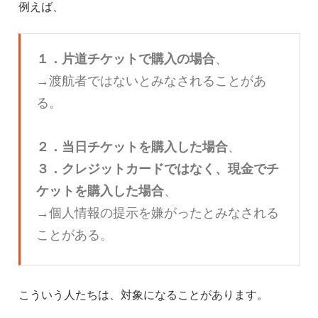
例えば、
１．片道チケットで購入の場合
、
→渡航者ではないとみなされることがあ
る。
２．当日チケットを購入した場合
、
３．クレジットカードではなく、現金でチ
ケットを購入した場合
、
→個人情報の提示を嫌がったとみなされる
ことがある。
こういう人たちは、対象になることがあります。