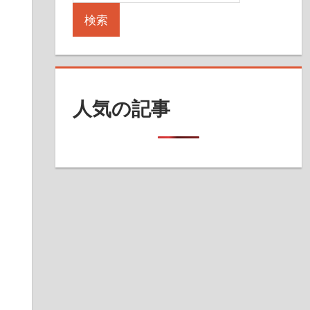
検索
人気の記事