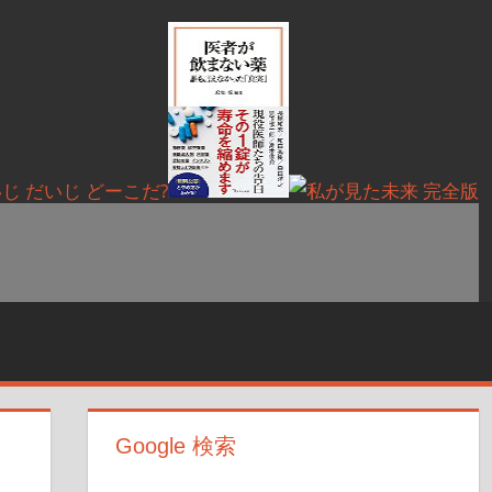
Google 検索