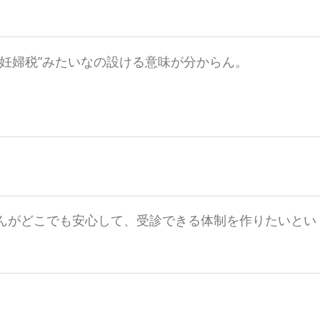
妊婦税”みたいなの設ける意味が分からん。
んがどこでも安心して、受診できる体制を作りたいとい