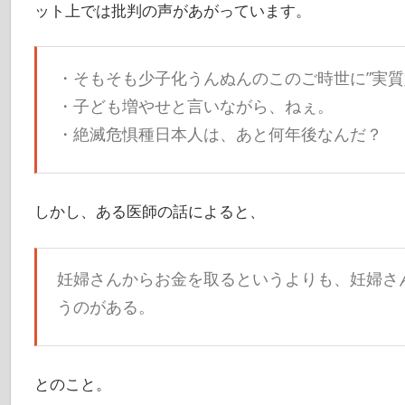
ット上では批判の声があがっています。
・そもそも少子化うんぬんのこのご時世に”実質
・子ども増やせと言いながら、ねぇ。
・絶滅危惧種日本人は、あと何年後なんだ？
しかし、ある医師の話によると、
妊婦さんからお金を取るというよりも、妊婦さ
うのがある。
とのこと。