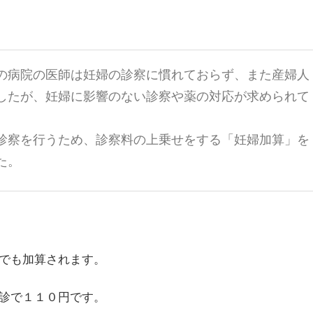
の病院の医師は妊婦の診察に慣れておらず、また産婦人
したが、妊婦に影響のない診察や薬の対応が求められて
診察を行うため、診察料の上乗せをする「妊婦加算」を
た。
でも加算されます。
診で１１０円です。