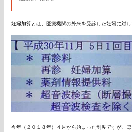
妊婦加算とは、医療機関の外来を受診した妊婦に対し
今年（２０１８年）４月から始まった制度ですが、ほ