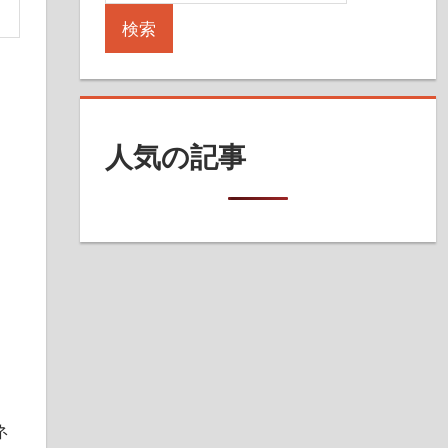
検索
人気の記事
ネ