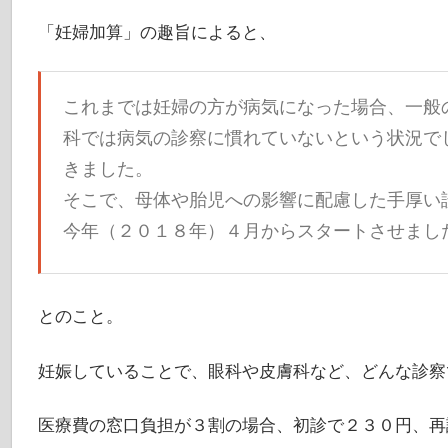
「妊婦加算」の趣旨によると、
これまでは妊婦の方が病気になった場合、一般
科では病気の診察に慣れていないという状況で
きました。
そこで、母体や胎児への影響に配慮した手厚い
今年（２０１８年）４月からスタートさせまし
とのこと。
妊娠していることで、眼科や皮膚科など、どんな診察
医療費の窓口負担が３割の場合、初診で２３０円、再