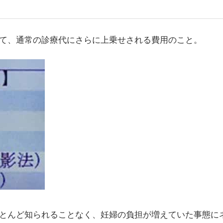
て、通常の診療代にさらに上乗せされる費用のこと。
とんど知られることなく、妊婦の負担が増えていた事態に