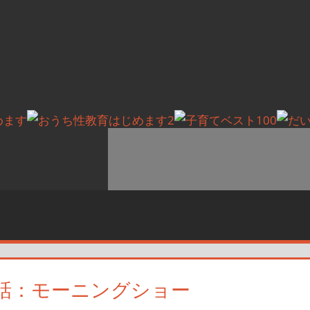
話：モーニングショー