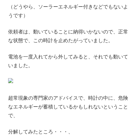
（どうやら、ソーラーエネルギー付きなどでもないよ
うです）
依頼者は、動いていることに納得いかないので、正常
な状態で、この時計を止めたがっていました。
電池を一度入れてから外してみると、それでも動いて
いました。
超常現象の専門家のアドバイスで、時計の中に、危険
なエネルギーが蓄積しているかもしれないということ
で、
分解してみたところ・・・、