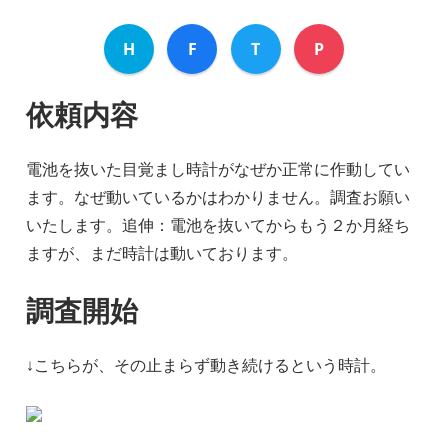
H
F
T
P
依頼内容
電池を抜いた目覚まし時計がなぜか正常に作動してい
ます。なぜ動いているかはわかりません。調査お願い
いたします。追伸：電池を抜いてからもう２か月経ち
ますが、まだ時計は動いております。
調査開始
↓こちらが、その止まらず動き続けるという時計。