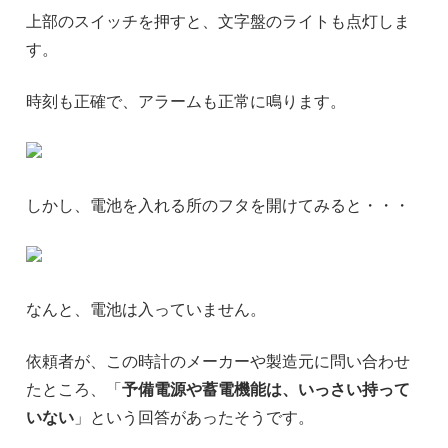
上部のスイッチを押すと、文字盤のライトも点灯しま
す。
時刻も正確で、アラームも正常に鳴ります。
しかし、電池を入れる所のフタを開けてみると・・・
なんと、電池は入っていません。
依頼者が、この時計のメーカーや製造元に問い合わせ
たところ、「
予備電源や蓄電機能は、いっさい持って
いない
」という回答があったそうです。