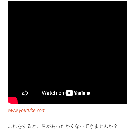
www.youtube.com
これをすると、肩があったかくなってきませんか？