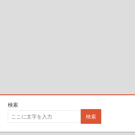
検索
検索