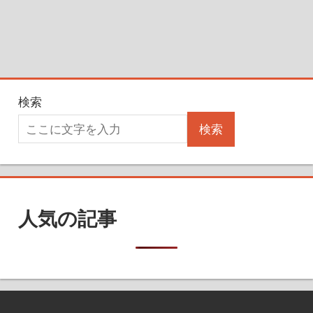
検索
検索
人気の記事