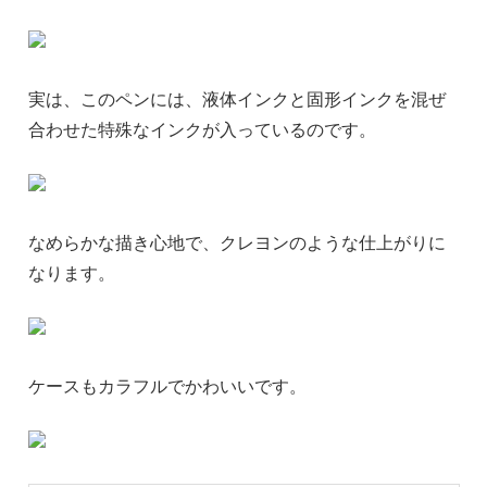
実は、このペンには、液体インクと固形インクを混ぜ
合わせた特殊なインクが入っているのです。
なめらかな描き心地で、クレヨンのような仕上がりに
なります。
ケースもカラフルでかわいいです。