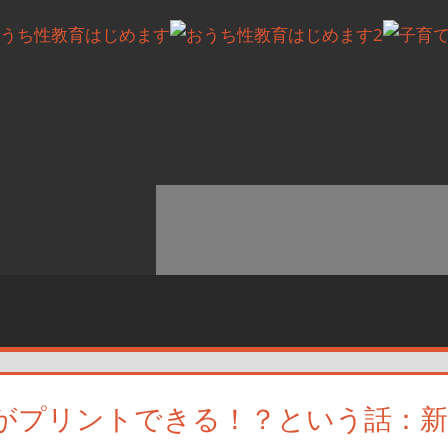
がプリントできる！？という話：新