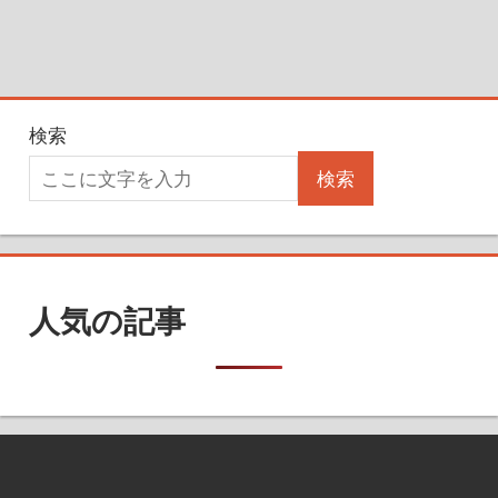
検索
検索
人気の記事