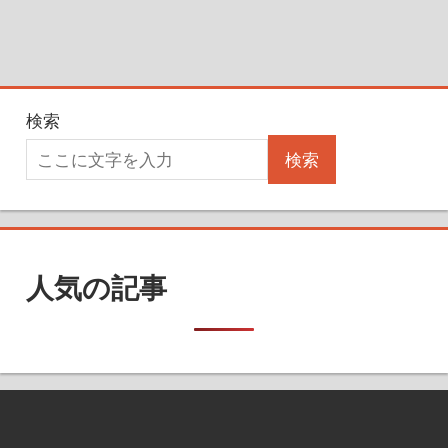
検索
検索
人気の記事