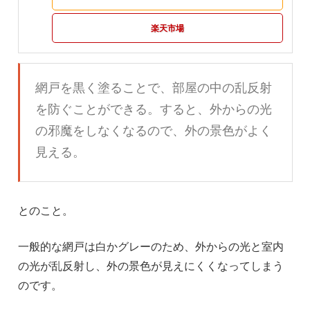
楽天市場
網戸を黒く塗ることで、部屋の中の乱反射
を防ぐことができる。すると、外からの光
の邪魔をしなくなるので、外の景色がよく
見える。
とのこと。
一般的な網戸は白かグレーのため、外からの光と室内
の光が乱反射し、外の景色が見えにくくなってしまう
のです。