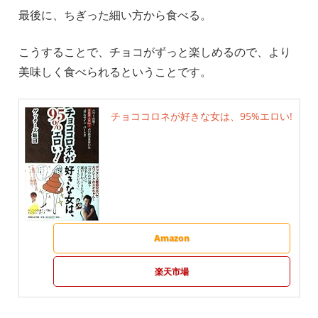
最後に、ちぎった細い方から食べる。
こうすることで、チョコがずっと楽しめるので、より
美味しく食べられるということです。
チョココロネが好きな女は、95%エロい!
Amazon
楽天市場