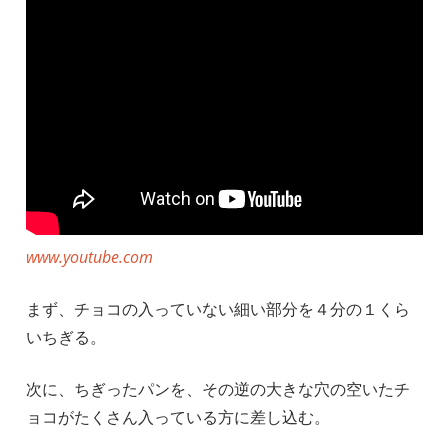
www.youtube.com
まず、チョコの入っていない細い部分を４分の１くら
いちぎる。
次に、ちぎったパンを、その逆の大きな穴の空いたチ
ョコがたくさん入っている方に差し込む。