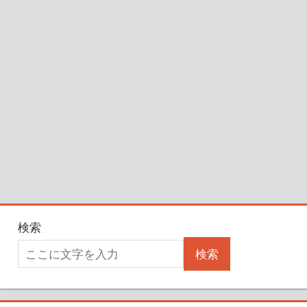
検索
検索