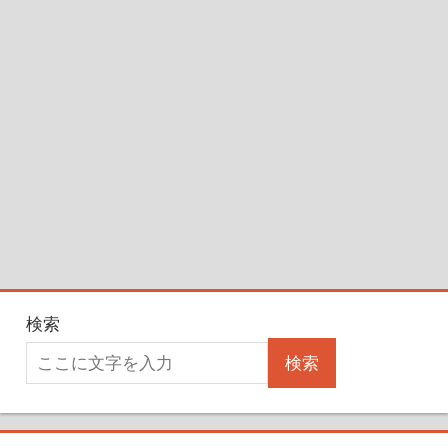
検索
検索